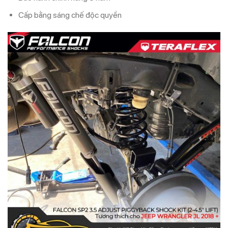
Cấp bằng sáng chế độc quyền