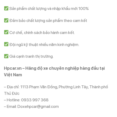
Sản phẩm chất lượng và nhập khẩu mới 100%
Đảm bảo chất lượng sản phẩm theo cam kết
Cơ chế, chính sách bảo hành cam kết.
Đội ngũ kỹ thuật nhiều năm kinh nghiệm.
Giá cạnh tranh thị trường.
Hpcar.vn – Hãng độ xe chuyên nghiệp hàng đầu tại
Việt Nam
– Địa chỉ: 1113 Phạm Văn Đồng, Phường Linh Tây, Thành phố
Thủ Đức
– Hotline: 0933 997 368
– Email: Doxehpcar@gmail.com