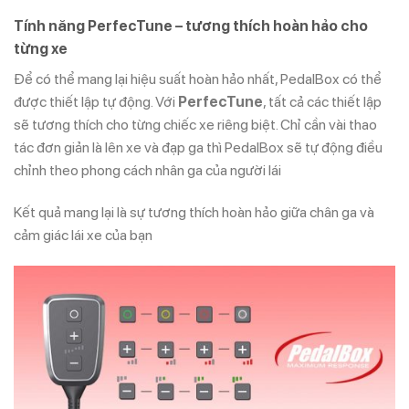
Tính năng PerfecTune – tương thích hoàn hảo cho
từng xe
Để có thể mang lại hiệu suất hoàn hảo nhất, PedalBox có thể
được thiết lập tự động. Với
PerfecTune
, tất cả các thiết lập
sẽ tương thích cho từng chiếc xe riêng biệt. Chỉ cần vài thao
tác đơn giản là lên xe và đạp ga thì PedalBox sẽ tự động điều
chỉnh theo phong cách nhân ga của người lái
Kết quả mang lại là sự tương thích hoàn hảo giữa chân ga và
cảm giác lái xe của bạn