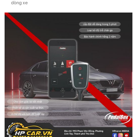
dòng xe