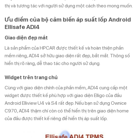
thị và tương tác với người sử dụng một cách theo mong muốn.
Ưu điểm của bộ cảm biến áp suất lốp Android
Ellisafe ADI4
Giao diện đẹp mắt
Là sản phẩm của HPCAR được thiết kế và hoàn thiện phần
mềm riêng, ADI4 sở hữu giao diện rất đẹp, bắt mắt. Thông số
hiển thị rõ ràng, dễ thao tác cho người sử dụng.
Widget trên trang chủ
Cùng với giao diện chính của phần mềm, ADI4 cung cấp một
widget được thiết kế phù hợp với giao diện Elligo của đầu
Android Elliview U4 và S4 rất đẹp. Nếu bạn sử dụng Ownice
C970, ADI4 thậm chí còn có thể hiển thị trên giao diện home
của đầu được thiết kế riêng để hiển thị áp suất lốp.