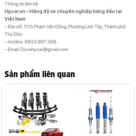
Thông tin liên hệ
Hpcar.vn – Hãng độ xe chuyên nghiệp hàng đầu tại
Việt Nam
– Địa chỉ: 1113 Phạm Văn Đồng, Phường Linh Tây, Thành phố
Thủ Đức
– Hotline: 0933 997 368
– Email: Doxehpcar@gmail.com
Sản phẩm liên quan