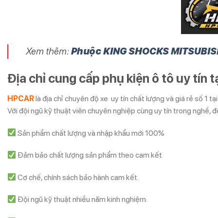
Xem thêm:
Phuộc KING SHOCKS MITSUBIS
Địa chỉ cung cấp phụ kiện ô tô uy tín 
HPCAR
là địa chỉ chuyên độ xe uy tín chất lượng và giá rẻ số 1
Với đội ngũ kỹ thuật viên chuyên nghiệp cùng uy tín trong nghề, 
Sản phẩm chất lượng và nhập khẩu mới 100%
Đảm bảo chất lượng sản phẩm theo cam kết
Cơ chế, chính sách bảo hành cam kết.
Đội ngũ kỹ thuật nhiều năm kinh nghiệm.