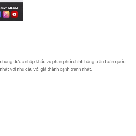
ói chung được nhập khẩu và phân phối chính hãng trên toàn quốc.
hất với nhu cầu với giá thành cạnh tranh nhất.