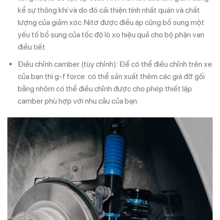
kể sự thông khí và do đó cải thiện tính nhất quán và chất
lượng của giảm xóc. Nitơ được điều áp cũng bổ sung một
yếu tố bổ sung của tốc độ lò xo hiệu quả cho bộ phận van
điều tiết.
Điều chỉnh camber (tùy chỉnh): Để có thể điều chỉnh trên xe
của bạn thì g-f force có thể sản xuất thêm các giá đỡ gối
bằng nhôm có thể điều chỉnh được cho phép thiết lập
camber phù hợp với nhu cầu của bạn.