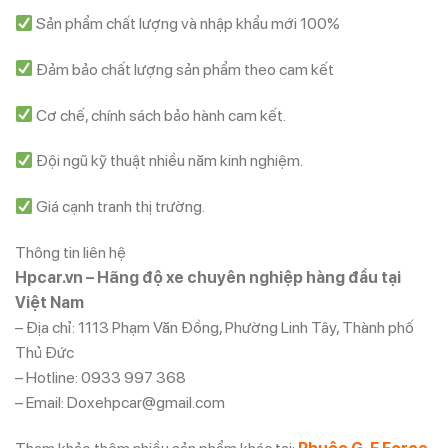
Sản phẩm chất lượng và nhập khẩu mới 100%
Đảm bảo chất lượng sản phẩm theo cam kết
Cơ chế, chính sách bảo hành cam kết.
Đội ngũ kỹ thuật nhiều năm kinh nghiệm.
Giá cạnh tranh thị trường.
Thông tin liên hệ
Hpcar.vn – Hãng độ xe chuyên nghiệp hàng đầu tại
Việt Nam
– Địa chỉ: 1113 Phạm Văn Đồng, Phường Linh Tây, Thành phố
Thủ Đức
– Hotline: 0933 997 368
– Email: Doxehpcar@gmail.com