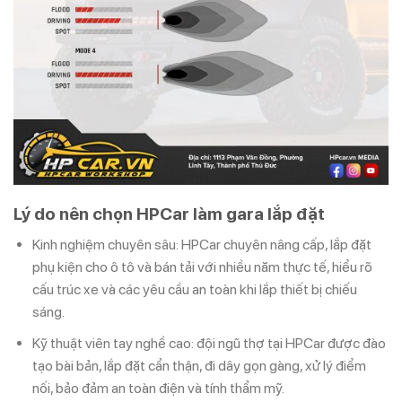
Lý do nên chọn HPCar làm gara lắp đặt
Kinh nghiệm chuyên sâu: HPCar chuyên nâng cấp, lắp đặt
phụ kiện cho ô tô và bán tải với nhiều năm thực tế, hiểu rõ
cấu trúc xe và các yêu cầu an toàn khi lắp thiết bị chiếu
sáng.
Kỹ thuật viên tay nghề cao: đội ngũ thợ tại HPCar được đào
tạo bài bản, lắp đặt cẩn thận, đi dây gọn gàng, xử lý điểm
nối, bảo đảm an toàn điện và tính thẩm mỹ.