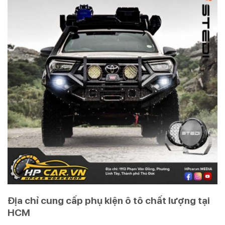
Địa chỉ cung cấp phụ kiện ô tô chất lượng tại
HCM