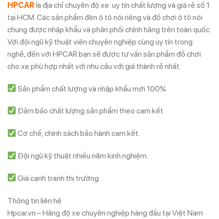
HPCAR
là địa chỉ chuyên độ xe uy tín chất lượng và giá rẻ số 1
tại HCM. Các sản phẩm đèn ô tô nói riêng và đồ chơi ô tô nói
chung được nhập khẩu và phân phối chính hãng trên toàn quốc.
Với đội ngũ kỹ thuật viên chuyên nghiệp cùng uy tín trong
nghề, đến với HPCAR bạn sẽ được tư vấn sản phẩm đồ chơi
cho xe phù hợp nhất với nhu cầu với giá thành rẻ nhất.
Sản phẩm chất lượng và nhập khẩu mới 100%
Đảm bảo chất lượng sản phẩm theo cam kết
Cơ chế, chính sách bảo hành cam kết.
Đội ngũ kỹ thuật nhiều năm kinh nghiệm.
Giá cạnh tranh thị trường.
Thông tin liên hệ
Hpcar.vn – Hãng độ xe chuyên nghiệp hàng đầu tại Việt Nam