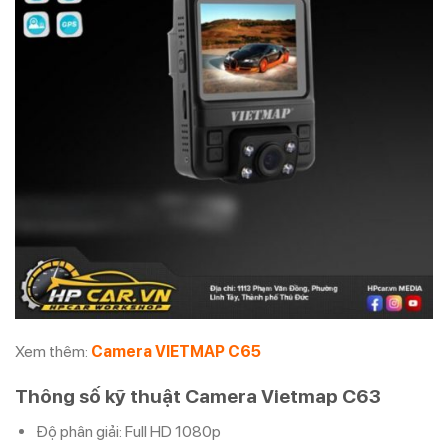
Xem thêm:
Camera VIETMAP C65
Thông số kỹ thuật Camera Vietmap C63
Độ phân giải:
Full HD 1080p