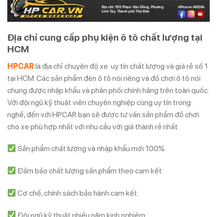
Địa chỉ cung cấp phụ kiện ô tô chất lượng tại
HCM
HPCAR
là địa chỉ chuyên độ xe uy tín chất lượng và giá rẻ số 1
tại HCM. Các sản phẩm đèn ô tô nói riêng và đồ chơi ô tô nói
chung được nhập khẩu và phân phối chính hãng trên toàn quốc.
Với đội ngũ kỹ thuật viên chuyên nghiệp cùng uy tín trong
nghề, đến với HPCAR bạn sẽ được tư vấn sản phẩm đồ chơi
cho xe phù hợp nhất với nhu cầu với giá thành rẻ nhất.
Sản phẩm chất lượng và nhập khẩu mới 100%
Đảm bảo chất lượng sản phẩm theo cam kết
Cơ chế, chính sách bảo hành cam kết.
Đội ngũ kỹ thuật nhiều năm kinh nghiệm.