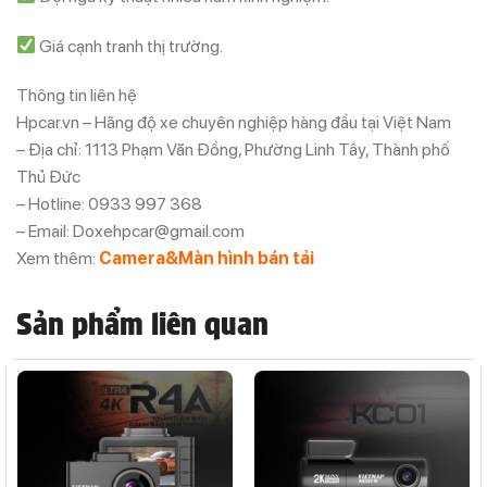
Giá cạnh tranh thị trường.
Thông tin liên hệ
Hpcar.vn – Hãng độ xe chuyên nghiệp hàng đầu tại Việt Nam
– Địa chỉ: 1113 Phạm Văn Đồng, Phường Linh Tây, Thành phố
Thủ Đức
– Hotline: 0933 997 368
– Email: Doxehpcar@gmail.com
Xem thêm:
Camera&Màn hình bán tải
Sản phẩm liên quan