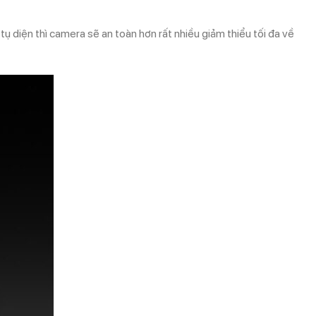
ụ diện thì camera sẽ an toàn hơn rất nhiều giảm thiểu tối đa về