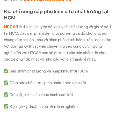
Địa chỉ cung cấp phụ kiện ô tô chất lượng tại
HCM
HPCAR
là địa chỉ chuyên độ xe uy tín chất lượng và giá rẻ số 1
tại HCM. Các sản phẩm đèn ô tô nói riêng và đồ chơi ô tô nói
chung được nhập khẩu và phân phối chính hãng trên toàn quốc.
Với đội ngũ kỹ thuật viên chuyên nghiệp cùng uy tín trong
nghề, đến với HPCAR bạn sẽ được tư vấn sản phẩm đồ chơi
cho xe phù hợp nhất với nhu cầu với giá thành rẻ nhất.
Sản phẩm chất lượng và nhập khẩu mới 100%
Đảm bảo chất lượng sản phẩm theo cam kết
Cơ chế, chính sách bảo hành cam kết.
Đội ngũ kỹ thuật nhiều năm kinh nghiệm.