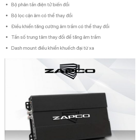
Bộ phân tần điện tử biến đổi
Bộ lọc cận âm có thể thay đổi
Điều khiển tăng cường âm trầm có thể thay đổi
Tần số trung tâm thay đổi để tăng âm trầm
Dash mount điều khiển khuếch đại từ xa