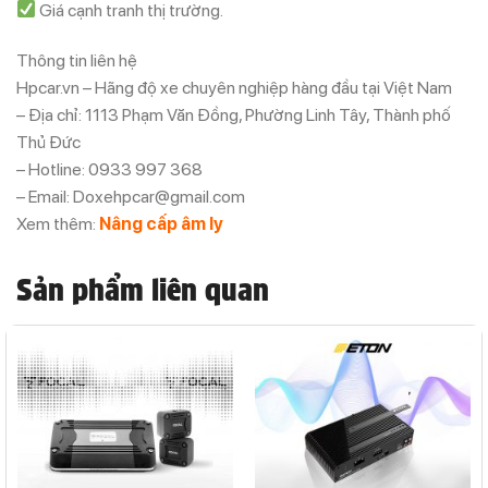
Giá cạnh tranh thị trường.
Thông tin liên hệ
Hpcar.vn – Hãng độ xe chuyên nghiệp hàng đầu tại Việt Nam
– Địa chỉ: 1113 Phạm Văn Đồng, Phường Linh Tây, Thành phố
Thủ Đức
– Hotline: 0933 997 368
– Email: Doxehpcar@gmail.com
Xem thêm:
Nâng cấp âm ly
Sản phẩm liên quan