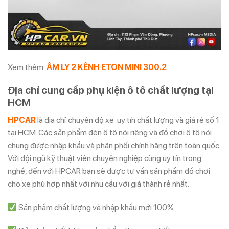
Xem thêm:
ÂM LY 2 KÊNH ETON MINI 300.2
Địa chỉ cung cấp phụ kiện ô tô chất lượng tại
HCM
HPCAR
là địa chỉ chuyên độ xe uy tín chất lượng và giá rẻ số 1
tại HCM. Các sản phẩm đèn ô tô nói riêng và đồ chơi ô tô nói
chung được nhập khẩu và phân phối chính hãng trên toàn quốc.
Với đội ngũ kỹ thuật viên chuyên nghiệp cùng uy tín trong
nghề, đến với HPCAR bạn sẽ được tư vấn sản phẩm đồ chơi
cho xe phù hợp nhất với nhu cầu với giá thành rẻ nhất.
Sản phẩm chất lượng và nhập khẩu mới 100%