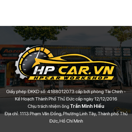
Giấy phép ĐKKD số: 41B8012073 cấp bới phòng Tài Chính -
Kế Hoạch Thành Phố Thủ Đức cấp ngày 12/12/2016
Chịu trách nhiệm ông
Trần Minh Hiếu
Địa chỉ: 1113 Phạm Văn Đồng, Phường Linh Tây, Thành phố Thủ
Đức, Hồ Chí Minh