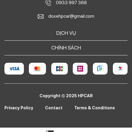
0933 997 368
doxehpcar@gmail.com
DỊCH VỤ
CHÍNH SÁCH
Copyright © 2025 HPCAR
Privacy Policy
Contact
Terms & Conditions