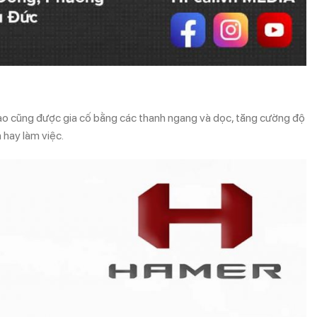
hao cũng được gia cố bằng các thanh ngang và dọc, tăng cường độ
 hay làm việc.