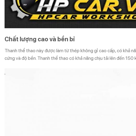
Chất lượng cao và bền bỉ
Thanh thể thao này được làm từ thép không gỉ cao cấp, có khả n
cứng và độ bền. Thanh thể thao có khả năng chịu tải lên đến 150 k