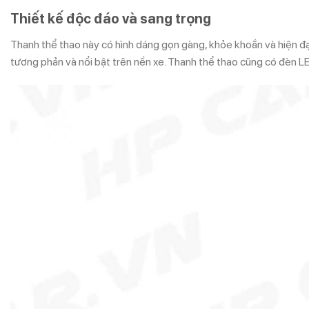
Thiết kế độc đáo và sang trọng
Thanh thể thao này có hình dáng gọn gàng, khỏe khoắn và hiện đ
tương phản và nổi bật trên nền xe. Thanh thể thao cũng có đèn LED