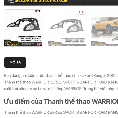
MÔ TẢ
Bạn đang tìm kiếm một thanh thể thao cho xe Ford Ranger 2022
Thanh thể thao WARRIOR SERIES SPORTS BAR FOR FORD RANGER 20
xuất bởi công ty uy tín và nổi tiếng WARRIOR. Trong bài viết này,
Ưu điểm của Thanh thể thao WARRI
Thanh thể thao WARRIOR SERIES SPORTS BAR FOR FORD RANGER 2