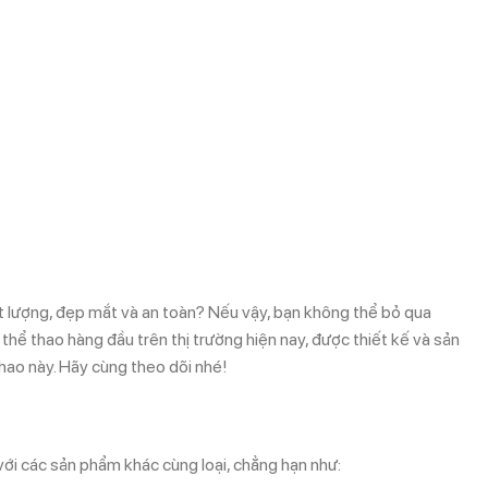
lượng, đẹp mắt và an toàn? Nếu vậy, bạn không thể bỏ qua
ao hàng đầu trên thị trường hiện nay, được thiết kế và sản
thao này. Hãy cùng theo dõi nhé!
các sản phẩm khác cùng loại, chẳng hạn như: