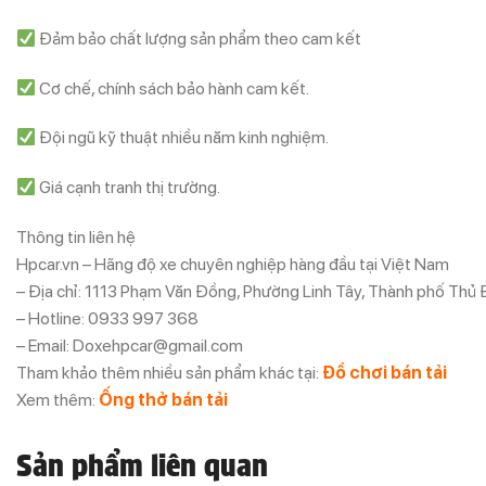
Đảm bảo chất lượng sản phẩm theo cam kết
Cơ chế, chính sách bảo hành cam kết.
Đội ngũ kỹ thuật nhiều năm kinh nghiệm.
Giá cạnh tranh thị trường.
Thông tin liên hệ
Hpcar.vn – Hãng độ xe chuyên nghiệp hàng đầu tại Việt Nam
– Địa chỉ: 1113 Phạm Văn Đồng, Phường Linh Tây, Thành phố Thủ
– Hotline: 0933 997 368
– Email: Doxehpcar@gmail.com
Tham khảo thêm nhiều sản phẩm khác tại:
Đồ chơi bán tải
Xem thêm:
Ống thở bán tải
Sản phẩm liên quan