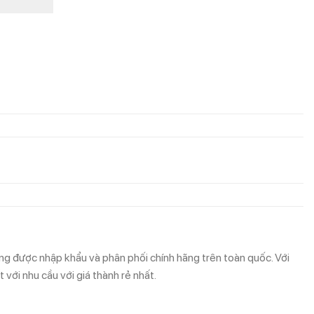
hung được nhập khẩu và phân phối chính hãng trên toàn quốc. Với
với nhu cầu với giá thành rẻ nhất.