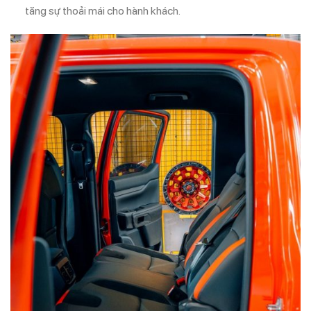
tăng sự thoải mái cho hành khách.