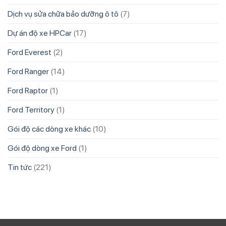
Dịch vụ sửa chữa bảo dưỡng ô tô
(7)
Dự án độ xe HPCar
(17)
Ford Everest
(2)
Ford Ranger
(14)
Ford Raptor
(1)
Ford Territory
(1)
Gói độ các dòng xe khác
(10)
Gói độ dòng xe Ford
(1)
Tin tức
(221)