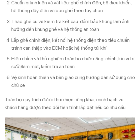
Chuẩn bị linh kiện và vật liệu: ghế chỉnh điện, bộ điều khiển,
hệ thống dây điện và bọc ghế theo tùy chọn
Tháo ghế cũ và kiểm tra kết cấu: đảm bảo không làm ảnh
hưởng đến khung ghế và hệ thống an toàn
Lắp ghế chỉnh điện, kết nối hệ thống điện theo tiêu chuẩn
tránh can thiệp vào ECM hoặc hệ thống túi khí
Hiệu chỉnh và thử nghiệm toàn bộ chức năng: chỉnh, lưu vị trí,
sưởi/làm mát, kiểm tra an toàn
Vệ sinh hoàn thiện và bàn giao cùng hướng dẫn sử dụng cho
chủ xe
Toàn bộ quy trình được thực hiện công khai, minh bạch và
khách hàng được theo dõi tiến trình lắp đặt nếu có nhu cầu.