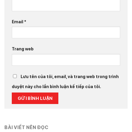
Email
*
Trang web
Lưu tên của tôi, email, và trang web trong trình
duyệt này cho lần bình luận kế tiếp của tôi.
BÀI VIẾT NÊN ĐỌC