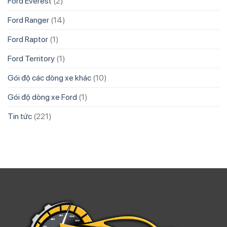
Ford Everest
(2)
Ford Ranger
(14)
Ford Raptor
(1)
Ford Territory
(1)
Gói độ các dòng xe khác
(10)
Gói độ dòng xe Ford
(1)
Tin tức
(221)