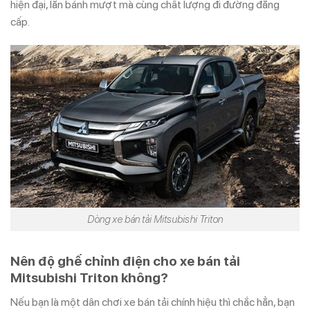
hiện đại, lăn bánh mượt mà cùng chất lượng đi đường đẳng
cấp.
Dòng xe bán tải Mitsubishi Triton
Nên độ ghế chỉnh điện cho xe bán tải
Mitsubishi Triton không?
Nếu bạn là một dân chơi xe bán tải chính hiệu thì chắc hẳn, bạn