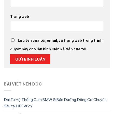
Trang web
Lưu tên của tôi, email, và trang web trong trình
duyệt này cho lần bình luận kế tiếp của tôi.
BÀI VIẾT NÊN ĐỌC
Đại Tu Hệ Thống Cam BMW & Bảo Dưỡng Động Cơ Chuyên
Sâu tại HPCar.vn