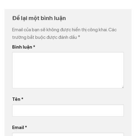
Để lại một bình luận
Email của bạn sẽ không được hiển thị công khai.
Các
trường bắt buộc được đánh dấu
*
Bình luận
*
Tên
*
Email
*