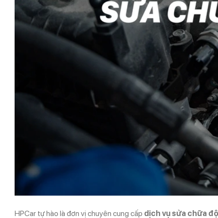
HPCar tự hào là đơn vị chuyên cung cấp
dịch vụ sửa chữa độ