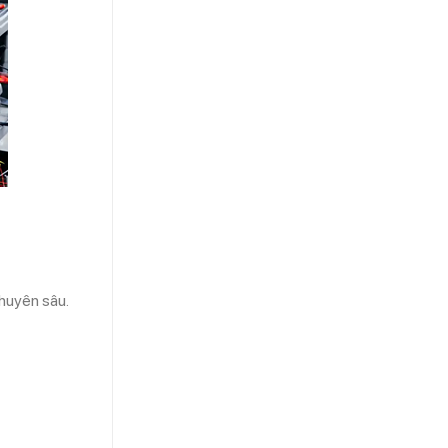
chuyên sâu.