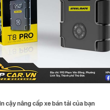
in cậy nâng cấp xe bán tải của bạn