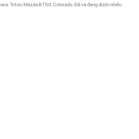
Navara; Triton; Mazda BT50; Colorado. Đã và đang được nhiều