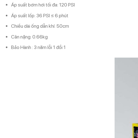
Áp suất bơm hơi tối đa: 120 PSI
Áp suất lốp: 36 PSI ≤ 6 phút
Chiều dài ống dẫn khí: 50cm
Cân nặng: 0.66kg
Bảo Hành : 3 năm lỗi 1 đổi 1