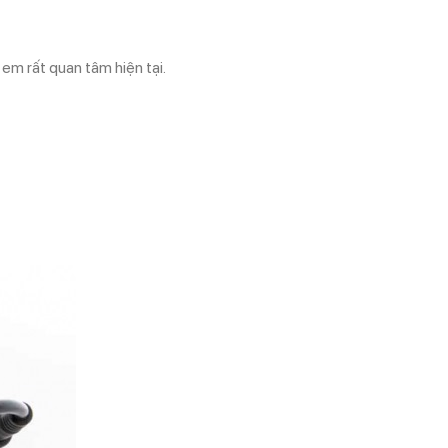
em rất quan tâm hiện tại.