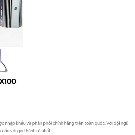
ược nhập khẩu và phân phối chính hãng trên toàn quốc. Với đội ngũ
cầu với giá thành rẻ nhất.