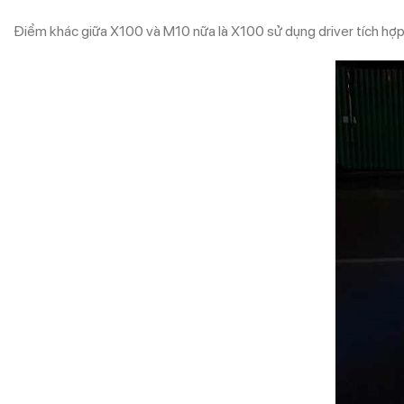
Điểm khác giữa X100 và M10 nữa là X100 sử dụng driver tích hợp 