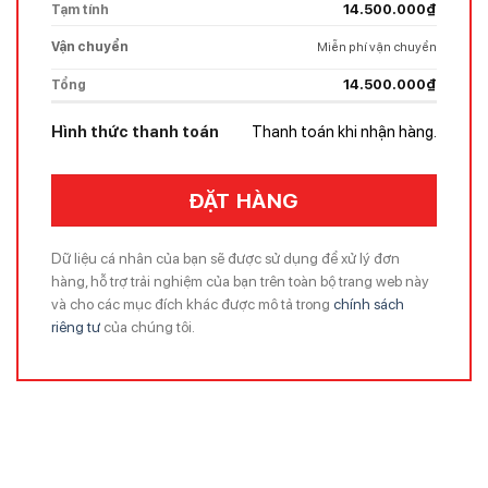
Tạm tính
14.500.000
₫
Vận chuyển
Miễn phí vận chuyển
Tổng
14.500.000
₫
Hình thức thanh toán
Thanh toán khi nhận hàng.
ĐẶT HÀNG
Dữ liệu cá nhân của bạn sẽ được sử dụng để xử lý đơn
hàng, hỗ trợ trải nghiệm của bạn trên toàn bộ trang web này
và cho các mục đích khác được mô tả trong
chính sách
riêng tư
của chúng tôi.