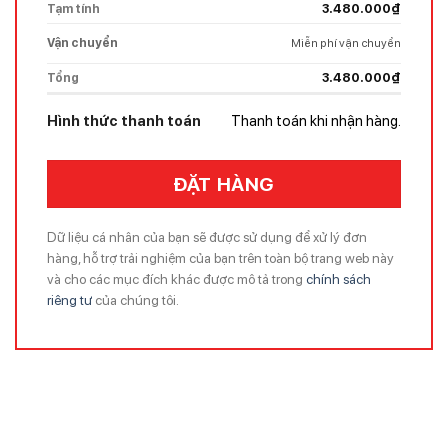
Tạm tính
3.480.000
₫
Vận chuyển
Miễn phí vận chuyển
Tổng
3.480.000
₫
Hình thức thanh toán
Thanh toán khi nhận hàng.
ĐẶT HÀNG
Dữ liệu cá nhân của bạn sẽ được sử dụng để xử lý đơn
hàng, hỗ trợ trải nghiệm của bạn trên toàn bộ trang web này
và cho các mục đích khác được mô tả trong
chính sách
riêng tư
của chúng tôi.