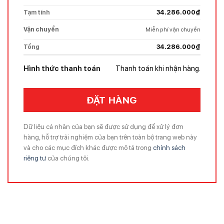
Tạm tính
34.286.000
₫
Vận chuyển
Miễn phí vận chuyển
Tổng
34.286.000
₫
Hình thức thanh toán
Thanh toán khi nhận hàng.
ĐẶT HÀNG
Dữ liệu cá nhân của bạn sẽ được sử dụng để xử lý đơn
hàng, hỗ trợ trải nghiệm của bạn trên toàn bộ trang web này
và cho các mục đích khác được mô tả trong
chính sách
riêng tư
của chúng tôi.