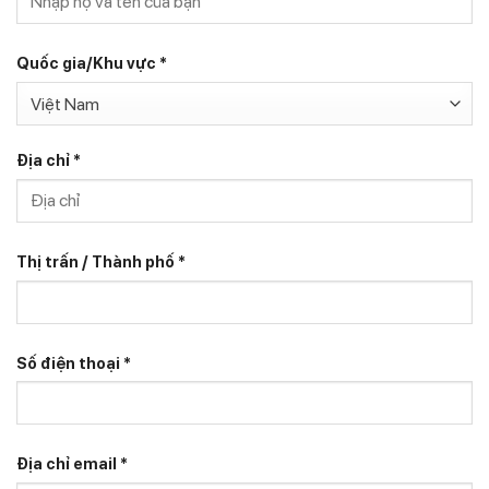
Quốc gia/Khu vực
*
Việt Nam
Địa chỉ
*
Thị trấn / Thành phố
*
Số điện thoại
*
Địa chỉ email
*