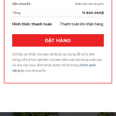
Vận chuyển
Miễn phí vận chuyển
Tổng
11.800.000
₫
Hình thức thanh toán
Thanh toán khi nhận hàng.
ĐẶT HÀNG
Dữ liệu cá nhân của bạn sẽ được sử dụng để xử lý đơn
hàng, hỗ trợ trải nghiệm của bạn trên toàn bộ trang web này
và cho các mục đích khác được mô tả trong
chính sách
riêng tư
của chúng tôi.