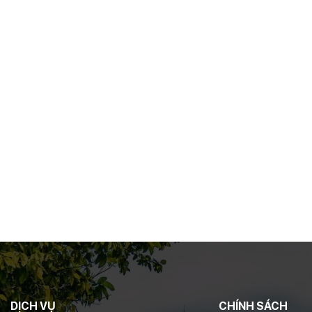
DỊCH VỤ
CHÍNH SÁCH