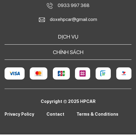
0933 997 368
doxehpcar@gmail.com
DỊCH VỤ
CHÍNH SÁCH
Copyright © 2025 HPCAR
Privacy Policy
Contact
Terms & Conditions